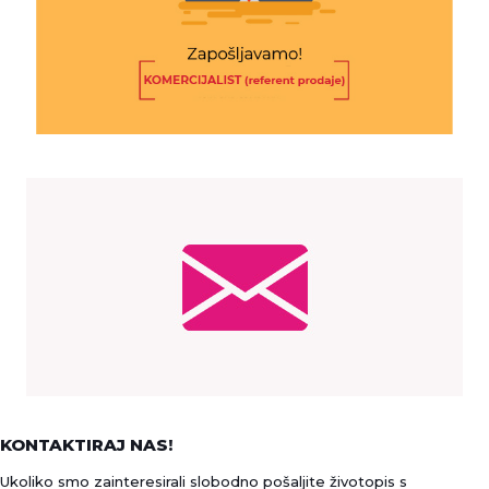
KONTAKTIRAJ NAS!
Ukoliko smo zainteresirali slobodno pošaljite životopis s