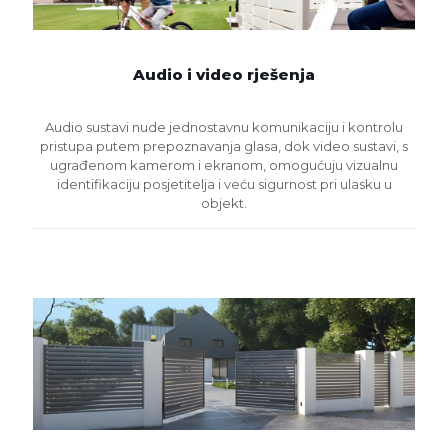
Audio i video rješenja
Audio sustavi nude jednostavnu komunikaciju i kontrolu
pristupa putem prepoznavanja glasa, dok video sustavi, s
ugrađenom kamerom i ekranom, omogućuju vizualnu
identifikaciju posjetitelja i veću sigurnost pri ulasku u
objekt.