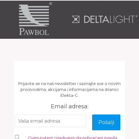
Newsletter
Prijavite se na naš newsletter i saznajte sve o novim
proizvodima, akcijama i informacijama na stranici
Elekta-C.
Email adresa:
Ovim putem izjavljujem da prihvaćam pravila