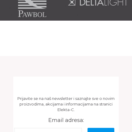
Newsletter
Prijavite se na naš newsletter i saznajte sve o novim
proizvodima, akcijama i informacijama na stranici
Elekta-C.
Email adresa: