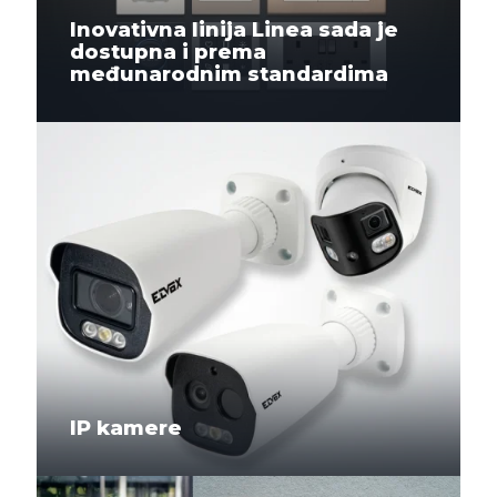
Inovativna linija Linea sada je
dostupna i prema
međunarodnim standardima
IP kamere