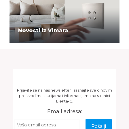
Novosti iz Vimara
Newsletter
Prijavite se na naš newsletter i saznajte sve o novim
proizvodima, akcijama i informacijama na stranici
Elekta-C.
Email adresa: