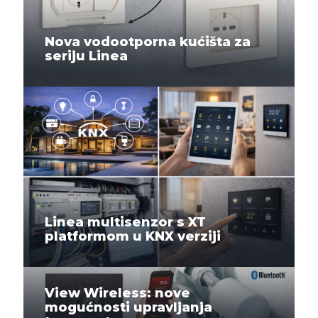
Nova vodootporna kućišta za
seriju Linea
Linea multisenzor s XT
platformom u KNX verziji
View Wireless: nove
mogućnosti upravljanja