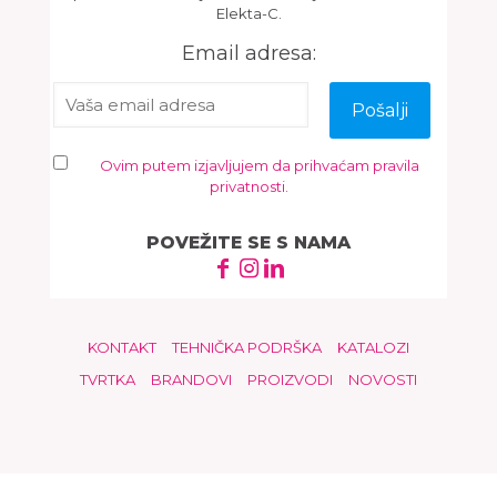
Elekta-C.
Email adresa:
Ovim putem izjavljujem da prihvaćam pravila
privatnosti.
POVEŽITE SE S NAMA
KONTAKT
TEHNIČKA PODRŠKA
KATALOZI
TVRTKA
BRANDOVI
PROIZVODI
NOVOSTI