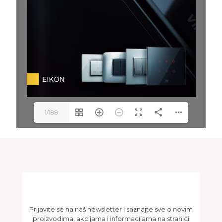
1/188
Newsletter
Prijavite se na naš newsletter i saznajte sve o novim
proizvodima, akcijama i informacijama na stranici