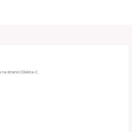
na stranici Elekta-C.