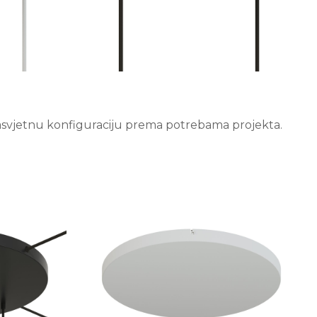
rasvjetnu konfiguraciju prema potrebama projekta.