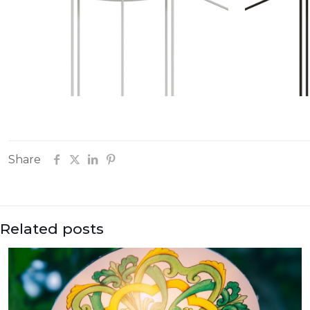
Share
Related posts