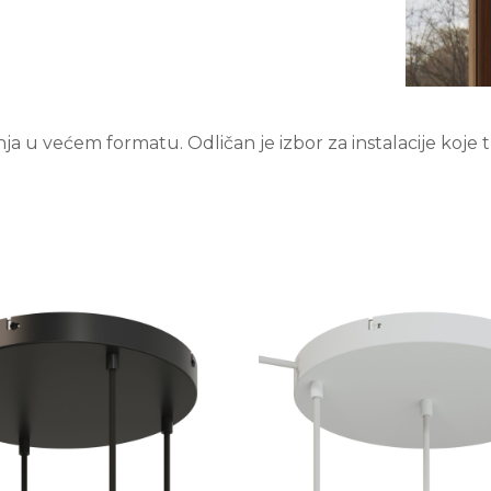
 u većem formatu. Odličan je izbor za instalacije koje tr