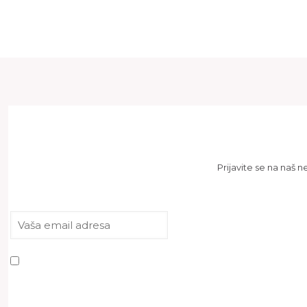
Prijavite se na naš 