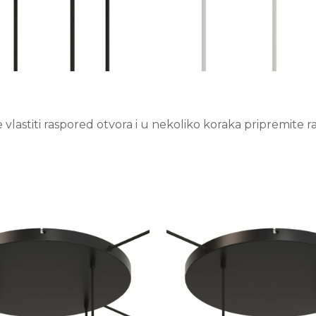
lastiti raspored otvora i u nekoliko koraka pripremite 