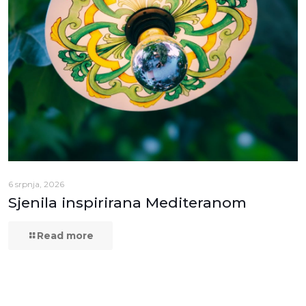
6 srpnja, 2026
Sjenila inspirirana Mediteranom
Read more